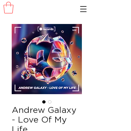
Andrew Galaxy
- Love Of My
Life