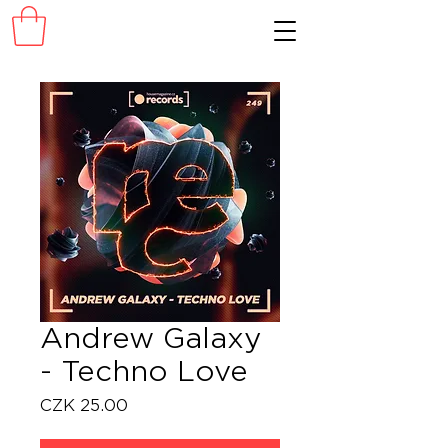
Andrew Galaxy
- Techno Love
Price
CZK 25.00