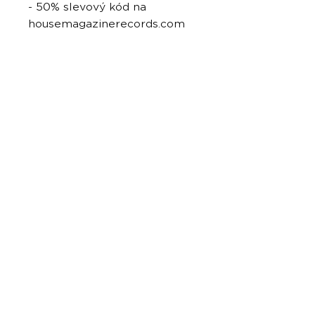
- 50% slevový kód na
housemagazinerecords.com