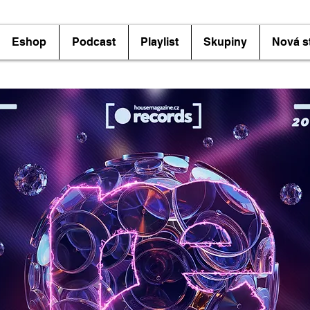
Eshop
Podcast
Playlist
Skupiny
Nová s