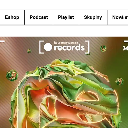
Eshop
Podcast
Playlist
Skupiny
Nová s