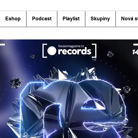
Eshop
Podcast
Playlist
Skupiny
Nová s