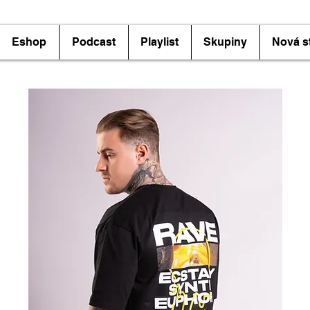
Eshop
Podcast
Playlist
Skupiny
Nová s