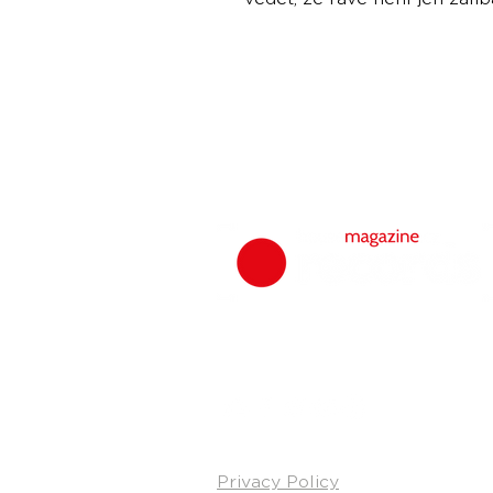
Privacy Policy