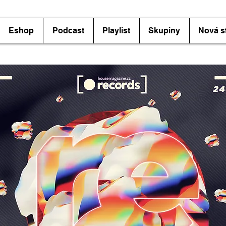
Eshop
Podcast
Playlist
Skupiny
Nová s