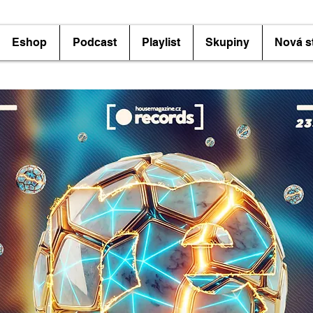
Eshop
Podcast
Playlist
Skupiny
Nová s