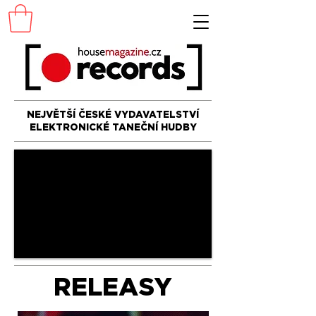
NEJVĚTŠÍ ČESKÉ VYDAVATELSTVÍ
ELEKTRONICKÉ TANEČNÍ HUDBY
RELEASY