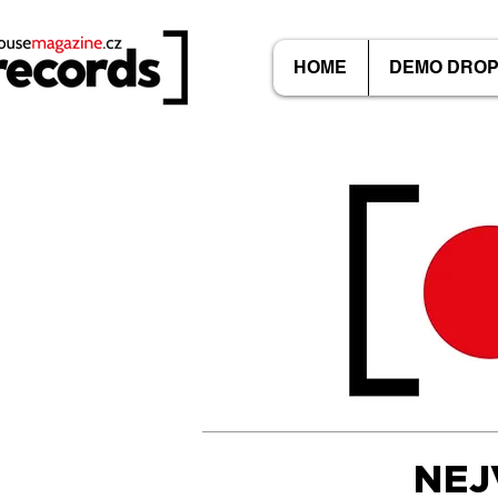
HOME
DEMO DRO
NEJ