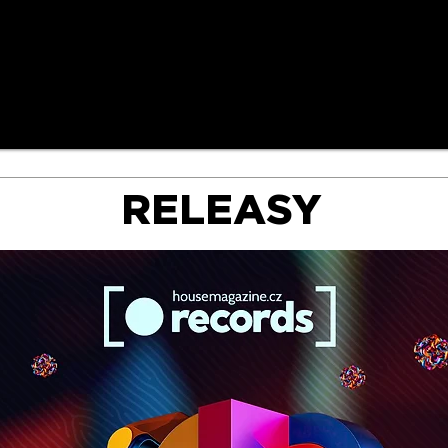
RELEASY