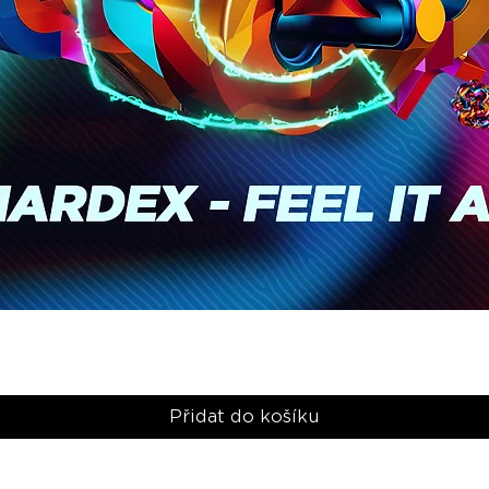
Rychlý náhled
Přidat do košíku