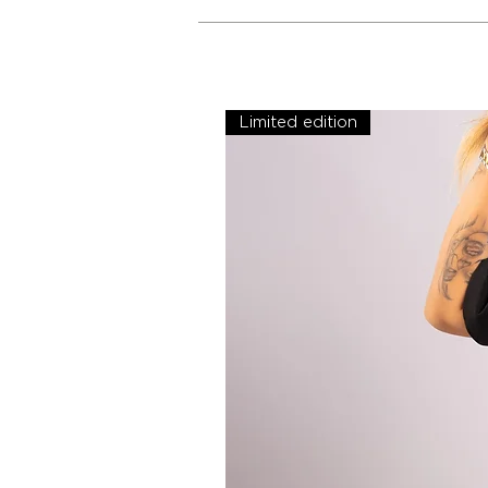
Limited edition