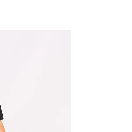
Limited edition