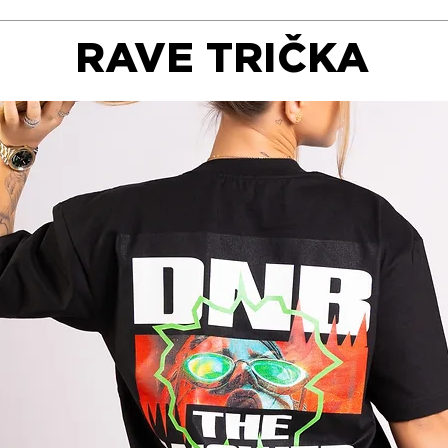
RAVE TRIČKA