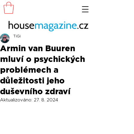
TiGi
Armin van Buuren
mluví o psychických
problémech a
důležitosti jeho
duševního zdraví
Aktualizováno:
27. 8. 2024