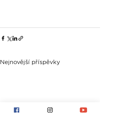
Nejnovější příspěvky