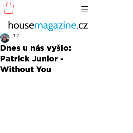
TiGi
Dnes u nás vyšlo:
Patrick Junior -
Without You