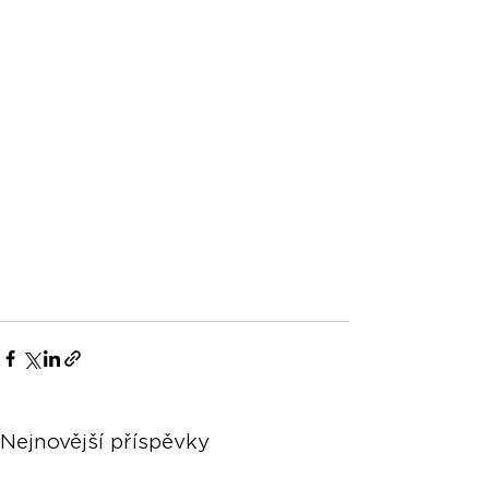
Nejnovější příspěvky