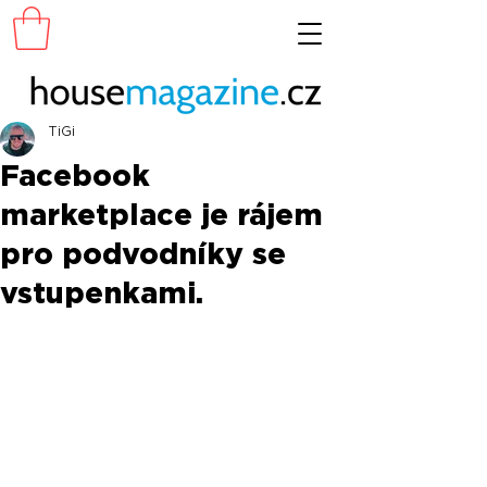
TiGi
Facebook
marketplace je rájem
pro podvodníky se
vstupenkami.