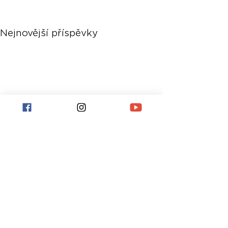
Nejnovější příspěvky
Komentáře