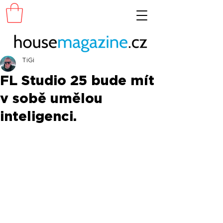
TiGi
FL Studio 25 bude mít
v sobě umělou
inteligenci.