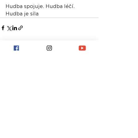
Hudba spojuje. Hudba léčí. 
Hudba je síla
Nejnovější příspěvky