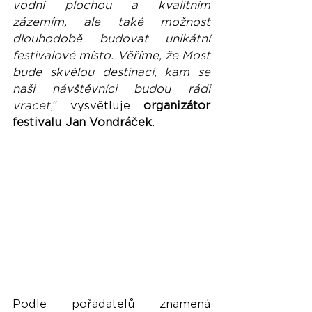
vodní plochou a kvalitním 
zázemím, ale také možnost 
dlouhodobě budovat unikátní 
festivalové místo. Věříme, že Most 
bude skvělou destinací, kam se 
naši návštěvníci budou rádi 
vracet
,“ vysvětluje 
organizátor 
festivalu Jan Vondráček
.
Podle pořadatelů znamená 