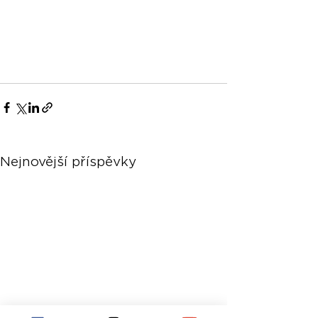
Nejnovější příspěvky