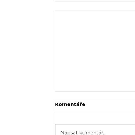
Komentáře
Napsat komentář...