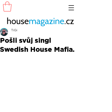
TiGi
Pošli svůj singl
Swedish House Mafia.