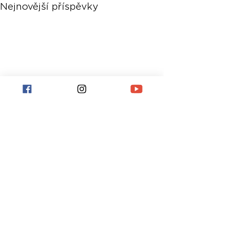
Nejnovější příspěvky
Komentáře