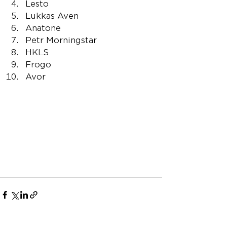
Lesto
Lukkas Aven
Anatone
Petr Morningstar
HKLS
Frogo
Avor