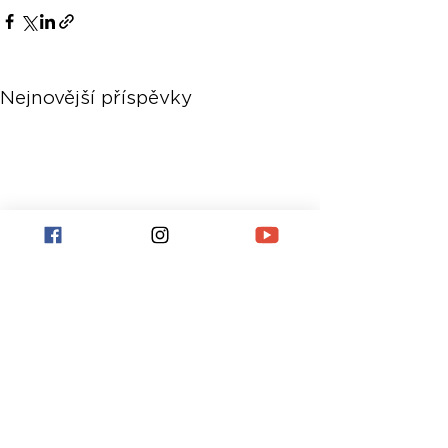
Nejnovější příspěvky