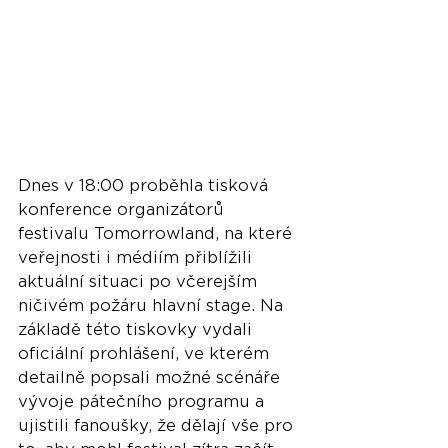
Dnes v 18:00 proběhla tisková 
konference organizátorů 
festivalu Tomorrowland, na které 
veřejnosti i médiím přiblížili 
aktuální situaci po včerejším 
ničivém požáru hlavní stage. Na 
základě této tiskovky vydali 
oficiální prohlášení, ve kterém 
detailně popsali možné scénáře 
vývoje pátečního programu a 
ujistili fanoušky, že dělají vše pro 