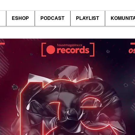
P
ESHOP
PODCAST
PLAYLIST
KOMUNIT