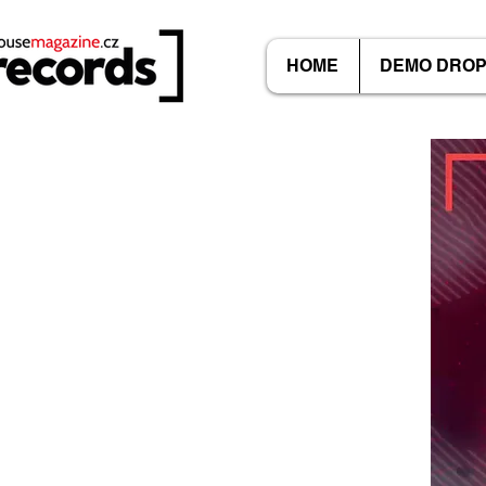
HOME
DEMO DRO