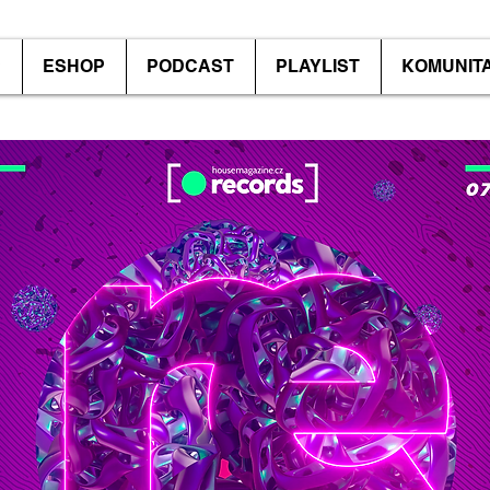
P
ESHOP
PODCAST
PLAYLIST
KOMUNIT