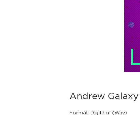
Andrew Galaxy 
Formát: Digitální (Wav)