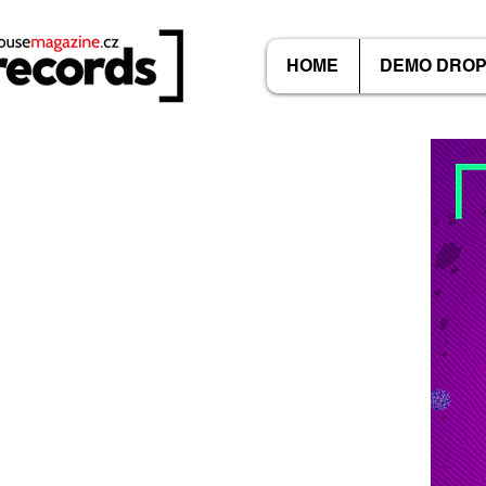
HOME
DEMO DRO