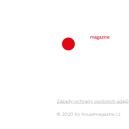
Zásady ochrany osobních údajů
© 2020 by housemagazine.cz.