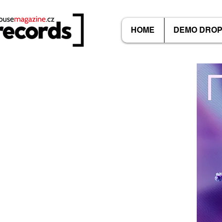
HOME
DEMO DRO