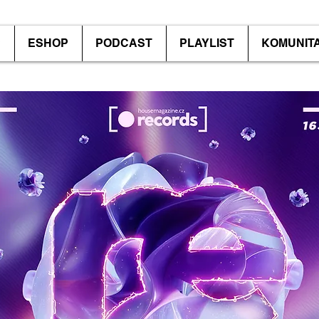
P
ESHOP
PODCAST
PLAYLIST
KOMUNIT