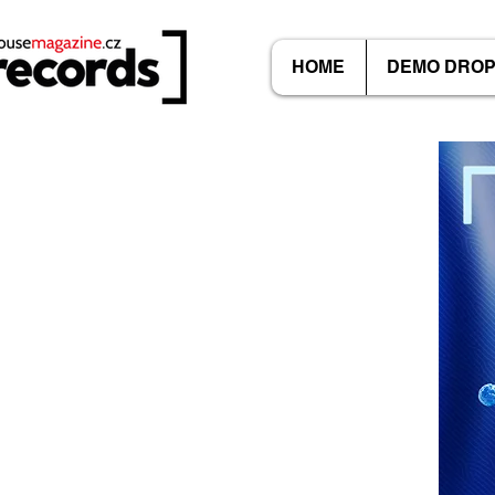
HOME
DEMO DRO