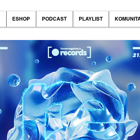
P
ESHOP
PODCAST
PLAYLIST
KOMUNIT