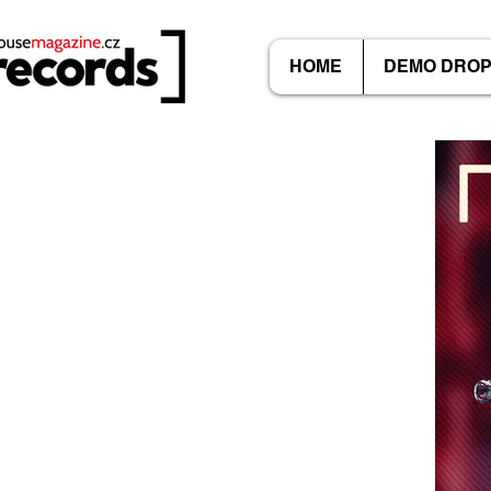
HOME
DEMO DRO