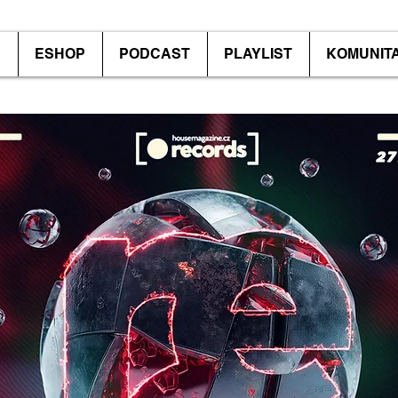
P
ESHOP
PODCAST
PLAYLIST
KOMUNIT