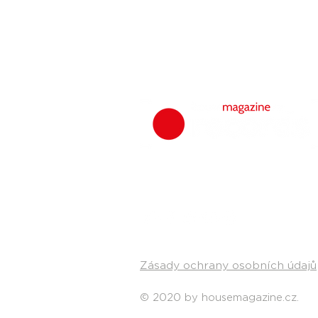
Zásady ochrany osobních údajů
© 2020 by housemagazine.cz.