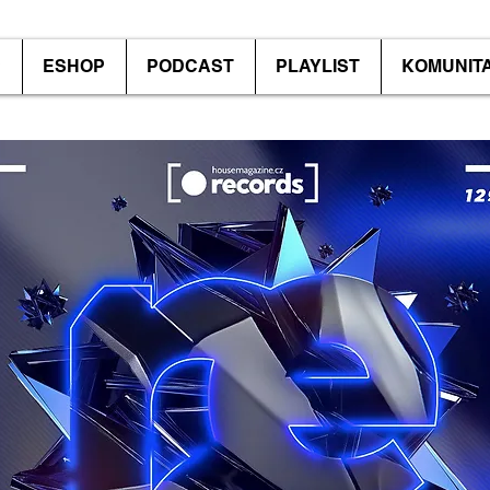
P
ESHOP
PODCAST
PLAYLIST
KOMUNIT