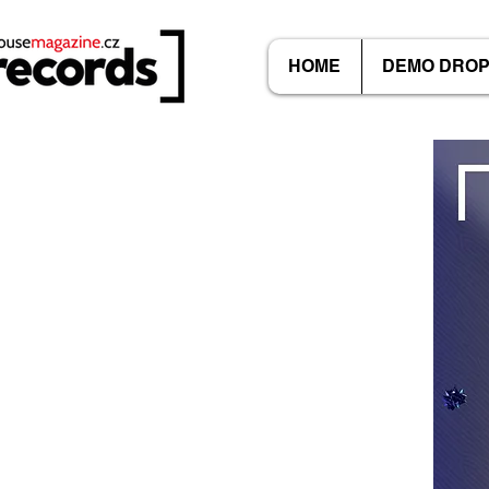
HOME
DEMO DRO