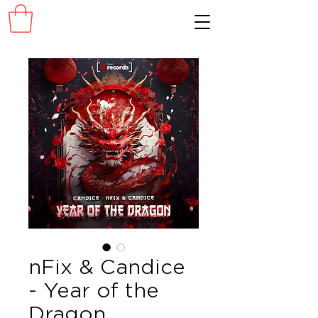
nFix & Candice
- Year of the
Dragon