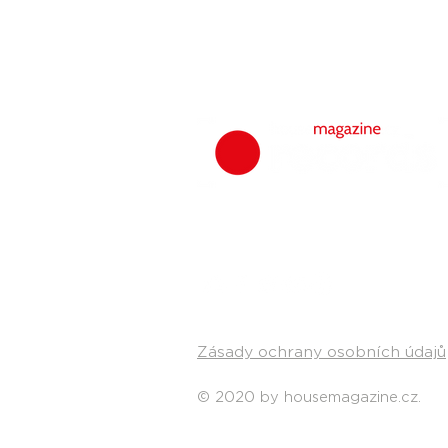
Zásady ochrany osobních údajů
© 2020 by housemagazine.cz.