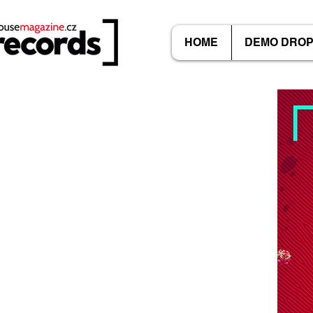
HOME
DEMO DRO