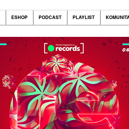
P
ESHOP
PODCAST
PLAYLIST
KOMUNIT