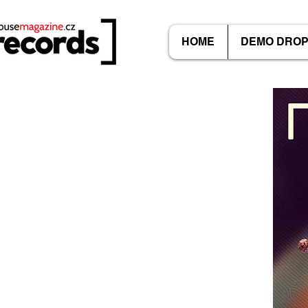
HOME
DEMO DRO