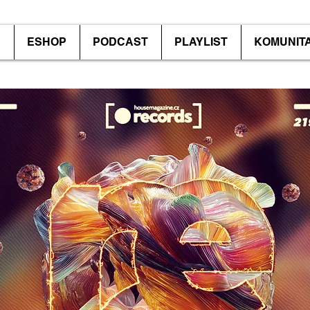
P
ESHOP
PODCAST
PLAYLIST
KOMUNIT