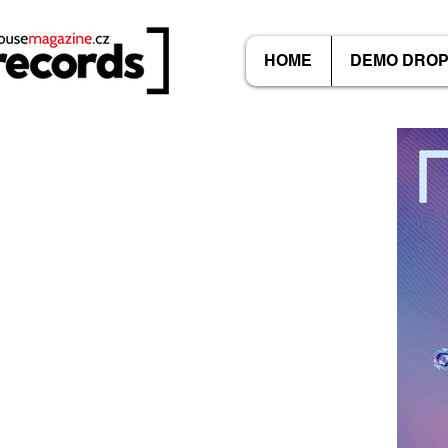
HOME
DEMO DRO