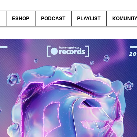
P
ESHOP
PODCAST
PLAYLIST
KOMUNIT