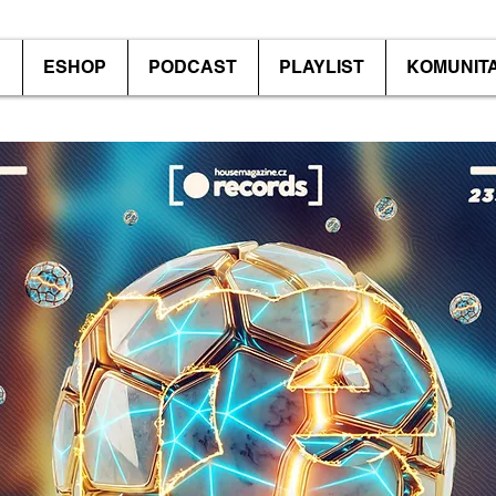
P
ESHOP
PODCAST
PLAYLIST
KOMUNIT