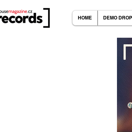
HOME
DEMO DRO