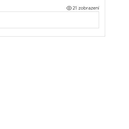
21 zobrazení