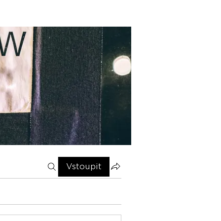
Vstoupit