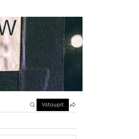
Vstoupit