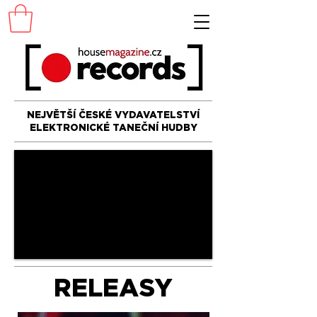
NEJVĚTŠÍ ČESKÉ VYDAVATELSTVÍ
ELEKTRONICKÉ TANEČNÍ HUDBY
RELEASY