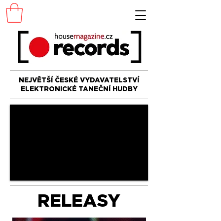
NEJVĚTŠÍ ČESKÉ VYDAVATELSTVÍ
ELEKTRONICKÉ TANEČNÍ HUDBY
RELEASY