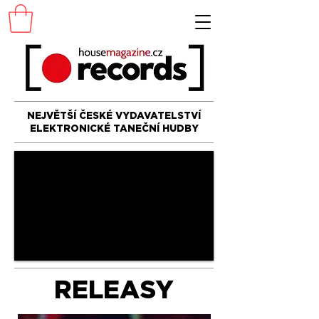
NEJVĚTŠÍ ČESKÉ VYDAVATELSTVÍ
ELEKTRONICKÉ TANEČNÍ HUDBY
RELEASY